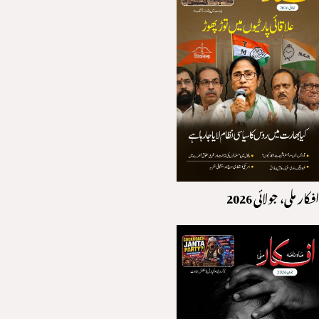
افکار ملی، جولائی 2026