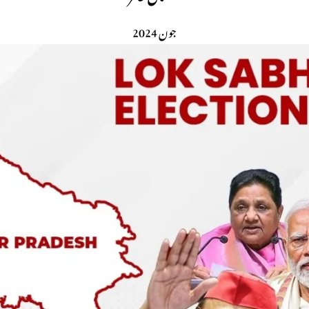
جون 2024